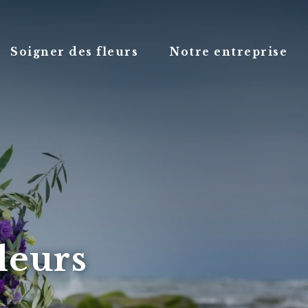
Soigner des fleurs
Notre entreprise
leurs