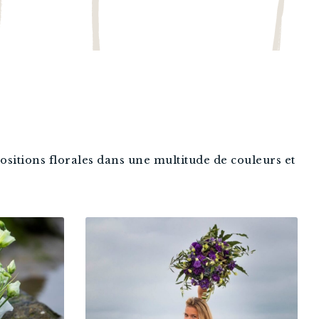
positions florales dans une multitude de couleurs et