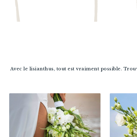
Avec le lisianthus, tout est vraiment possible. Tro