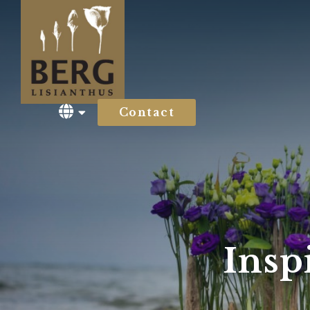
Contact
Insp