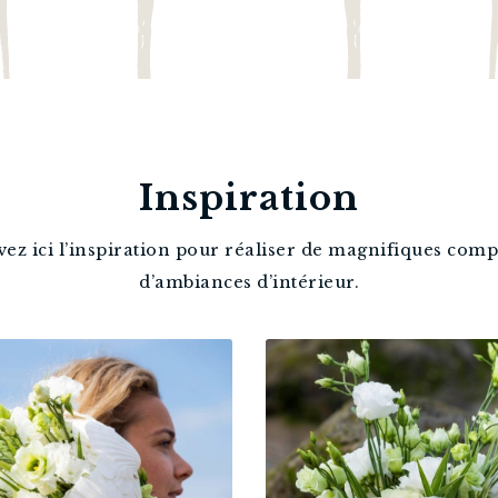
Inspiration
uvez ici l’inspiration pour réaliser de magnifiques com
d’ambiances d’intérieur.