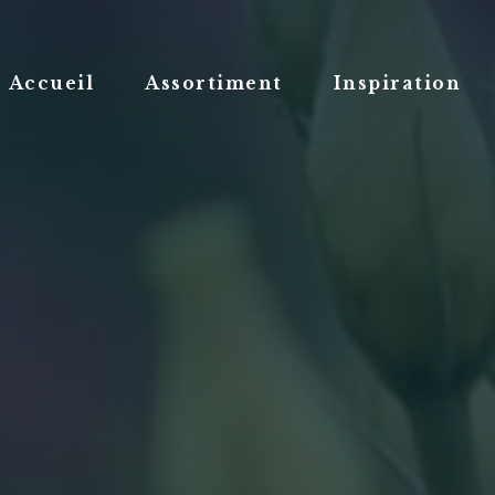
Accueil
Assortiment
Inspiration