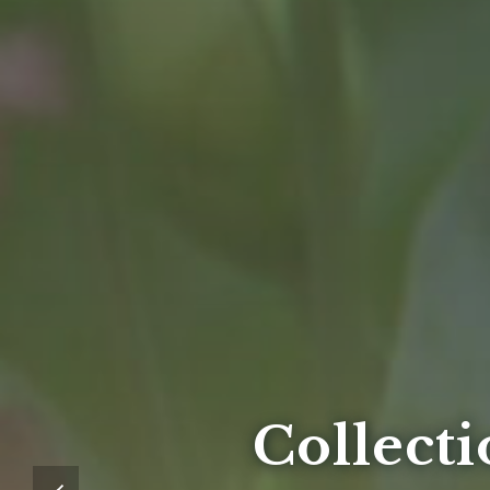
Collecti