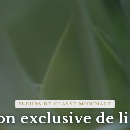
FLEURS DE CLASSE MONDIALE
on exclusive de l