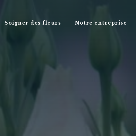
Soigner des fleurs
Notre entreprise