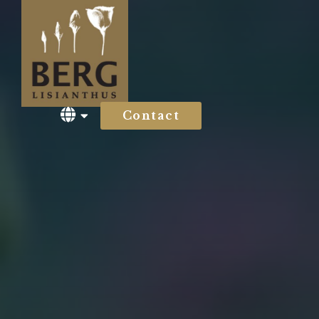
Contact